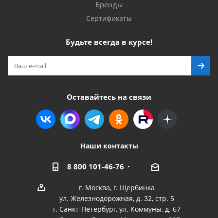
Бренды
Сертификаты
Будьте всегда в курсе!
Оставайтесь на связи
Наши контакты
8 800 101-46-76
г. Москва, г. Щербинка
ул. Железнодорожная, д. 32, стр. 5
г. Санкт-Петербург, ул. Коммуны, д. 67