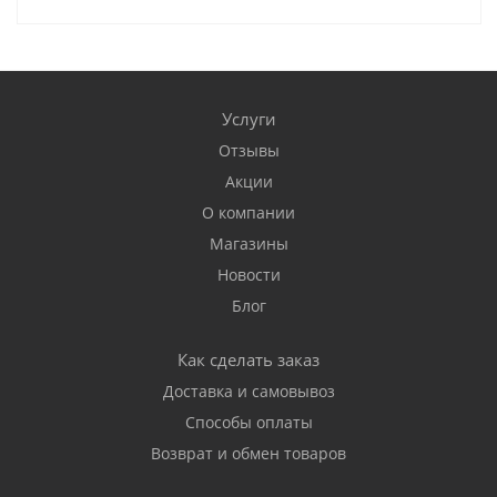
Услуги
Отзывы
Акции
О компании
Магазины
Новости
Блог
Как сделать заказ
Доставка и самовывоз
Способы оплаты
Возврат и обмен товаров