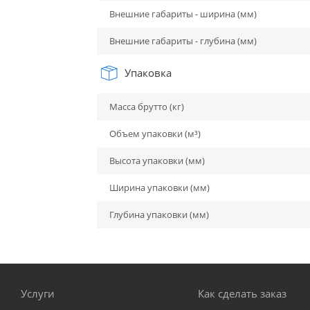
Внешние габариты - ширина (мм)
Внешние габариты - глубина (мм)
Упаковка
Масса брутто (кг)
Объем упаковки (м³)
Высота упаковки (мм)
Ширина упаковки (мм)
Глубина упаковки (мм)
Услуги
Как сделать заказ