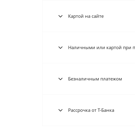
Картой на сайте
Наличными или картой при 
Безналичным платежом
Рассрочка от Т-Банка