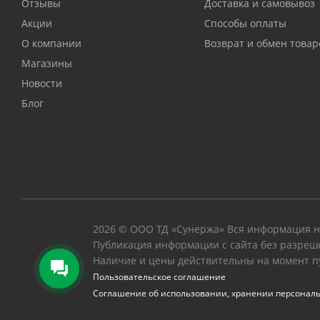
Отзывы
Доставка и самовывоз
Акции
Способы оплаты
О компании
Возврат и обмен товар
Магазины
Новости
Блог
2026 © ООО ТД «Сунержа» Вся информация на
Публикация информации с сайта без разреш
Наличие и цены действительны на момент п
Пользовательское соглашение
Соглашение об использовании, хранении персонал