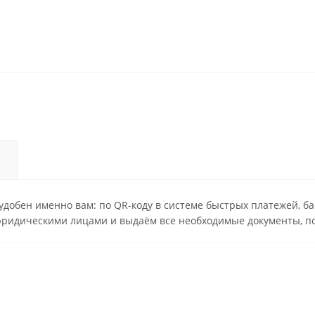
удобен именно вам: по QR-коду в системе быстрых платежей, б
юридическими лицами и выдаём все необходимые документы, п