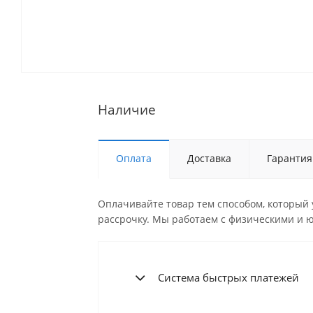
Наличие
Оплата
Доставка
Гарантия
Оплачивайте товар тем способом, который 
рассрочку. Мы работаем с физическими и 
Система быстрых платежей