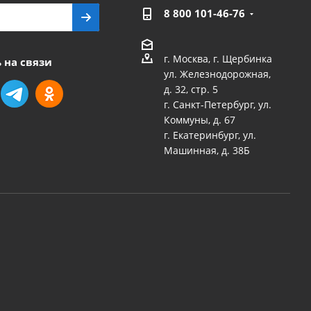
8 800 101-46-76
г. Москва, г. Щербинка
 на связи
ул. Железнодорожная,
д. 32, стр. 5
г. Санкт-Петербург, ул.
Коммуны, д. 67
г. Екатеринбург, ул.
Машинная, д. 38Б