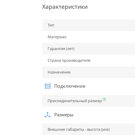
Характеристики
Тип
Материал
Гарантия (лет)
Страна производителя
Назначение
Подключение
Присоединительный размер
Размеры
Внешние габариты - высота (мм)