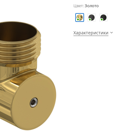
Цвет:
Золото
Характеристики