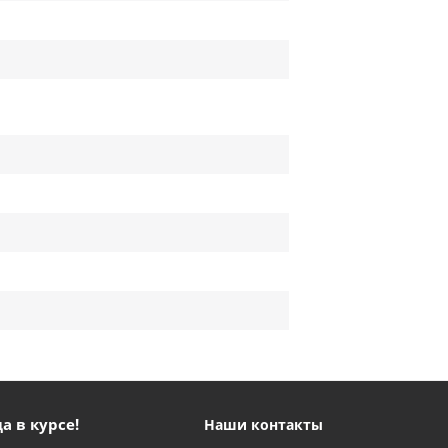
а в курсе!
Наши контакты