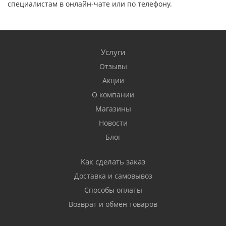
специалистам в онлайн-чате или по телефону.
Услуги
Отзывы
Акции
О компании
Магазины
Новости
Блог
Как сделать заказ
Доставка и самовывоз
Способы оплаты
Возврат и обмен товаров