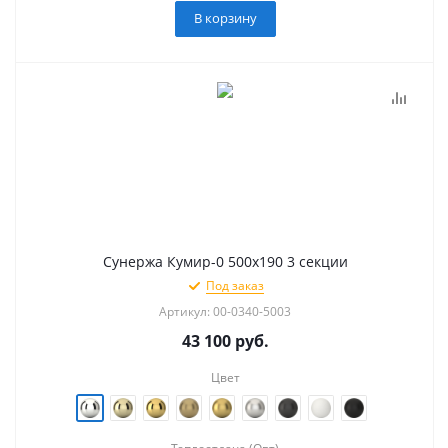
В корзину
Сунержа Кумир-0 500х190 3 секции
Под заказ
Артикул: 00-0340-5003
43 100
руб.
Цвет