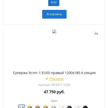
4.92
В корзину
Сунержа Эстет-1 EU50 правый 1200х180 4 секции
Под заказ
Артикул: 00-0311-1204
47 750
руб.
Цвет