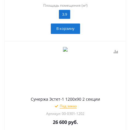
Площадь помещения (м²)
3.9
В корзину
Сунержа Эстет-1 1200х90 2 секции
Под заказ
Артикул: 00-0301-1202
26 600
руб.