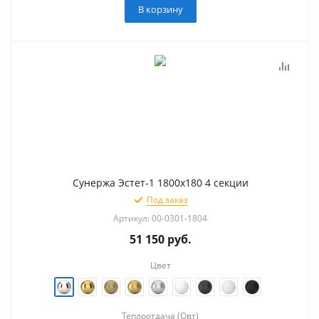
В корзину
Сунержа Эстет-1 1800х180 4 секции
Под заказ
Артикул: 00-0301-1804
51 150
руб.
Цвет
Теплоотдача (Qвт)