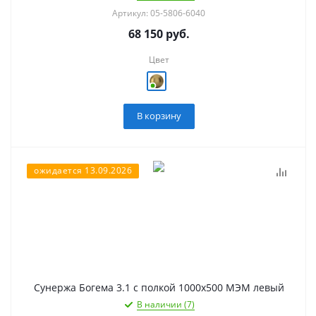
Артикул: 05-5806-6040
68 150
руб.
Цвет
В корзину
ожидается 13.09.2026
Сунержа Богема 3.1 с полкой 1000х500 МЭМ левый
В наличии (7)