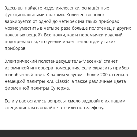
Здесь вы найдёте изделия-лесенки, оснащённые
функциональными полками. Количество полок
варьируется от одной до четырёх (на таких приборах
можно уместить в четыре раза больше полотенец и других
полезных вещей). Все полки, как и перемычки изделий,
подогреваются, что увеличивает теплоотдачу таких
приборов.
Электрический полотенцесушитель-”лесенка” станет
изюминкой интерьера помещения, если окрасить прибор
в необычный цвет. К вашим услугам – более 200 оттенков
немецкой палитры RAL Classic, а также различные цвета
фирменной палитры Сунержа.
Если у вас остались вопросы, смело задавайте их нашим
специалистам в онлайн-чате или по телефону.