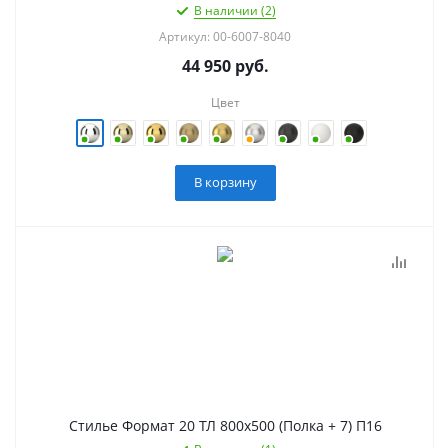
В наличии (2)
Артикул: 00-6007-8040
44 950
руб.
Цвет
В корзину
Стилье Формат 20 ТЛ 800х500 (Полка + 7) П16