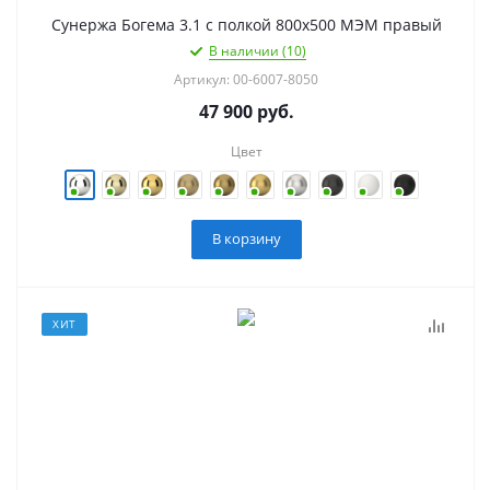
Сунержа Богема 3.1 с полкой 800х500 МЭМ правый
В наличии (10)
Артикул: 00-6007-8050
47 900
руб.
Цвет
В корзину
ХИТ