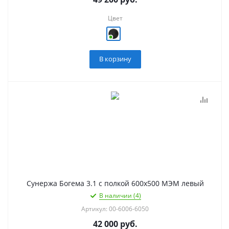
Цвет
В корзину
Сунержа Богема 3.1 с полкой 600х500 МЭМ левый
В наличии (4)
Артикул: 00-6006-6050
42 000
руб.