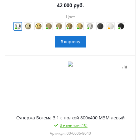
42 000
руб.
Цвет
В корзину
Сунержа Богема 3.1 с полкой 800х400 МЭМ левый
В наличии (10)
Артикул: 00-6006-8040