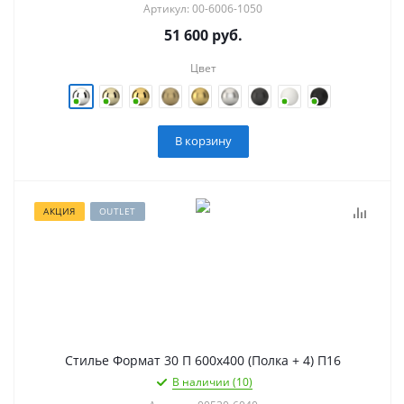
Артикул: 00-6006-1050
51 600
руб.
Цвет
В корзину
АКЦИЯ
OUTLET
Стилье Формат 30 П 600х400 (Полка + 4) П16
В наличии (10)