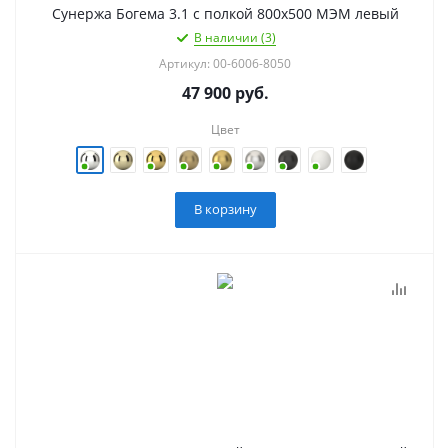
Сунержа Богема 3.1 с полкой 800х500 МЭМ левый
В наличии (3)
Артикул: 00-6006-8050
47 900
руб.
Цвет
В корзину