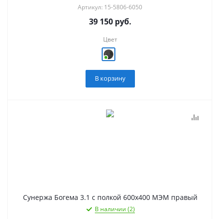
Артикул: 15-5806-6050
39 150
руб.
Цвет
В корзину
Сунержа Богема 3.1 с полкой 600х400 МЭМ правый
В наличии (2)