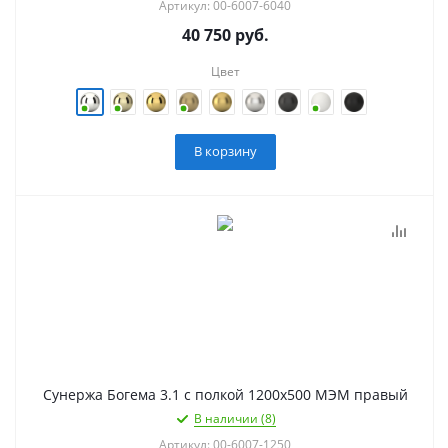
Артикул: 00-6007-6040
40 750
руб.
Цвет
В корзину
Сунержа Богема 3.1 с полкой 1200х500 МЭМ правый
В наличии (8)
Артикул: 00-6007-1250