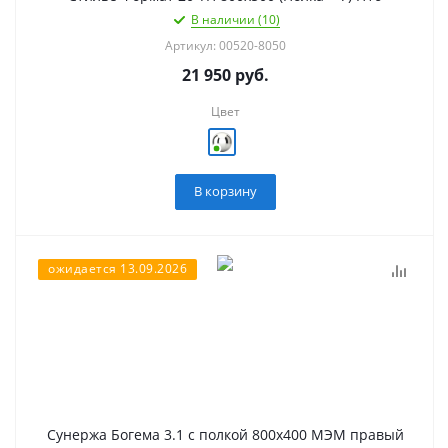
В наличии (10)
Артикул: 00520-8050
21 950
руб.
Цвет
В корзину
ожидается 13.09.2026
Сунержа Богема 3.1 с полкой 800х400 МЭМ правый