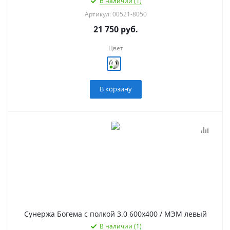
В наличии (1)
Артикул: 00521-8050
21 750
руб.
Цвет
В корзину
Сунержа Богема с полкой 3.0 600х400 / МЭМ левый
В наличии (1)