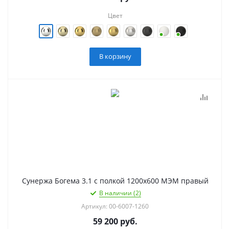
Цвет
В корзину
Сунержа Богема 3.1 с полкой 1200х600 МЭМ правый
В наличии (2)
Артикул: 00-6007-1260
59 200
руб.