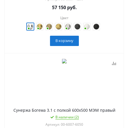
57 150
руб.
Цвет
В корзину
Сунержа Богема 3.1 с полкой 600х500 МЭМ правый
В наличии (2)
Артикул: 00-6007-6050