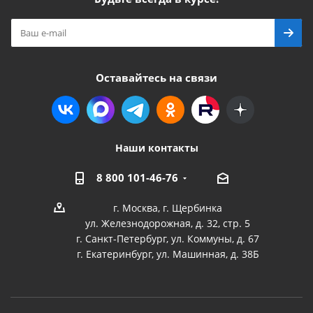
Оставайтесь на связи
Наши контакты
8 800 101-46-76
г. Москва, г. Щербинка
ул. Железнодорожная, д. 32, стр. 5
г. Санкт-Петербург, ул. Коммуны, д. 67
г. Екатеринбург, ул. Машинная, д. 38Б