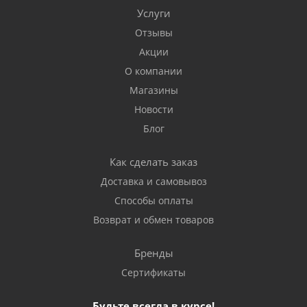
Услуги
Отзывы
Акции
О компании
Магазины
Новости
Блог
Как сделать заказ
Доставка и самовывоз
Способы оплаты
Возврат и обмен товаров
Бренды
Сертификаты
Будьте всегда в курсе!