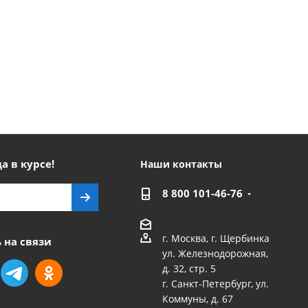
а в курсе!
Наши контакты
8 800 101-46-76
г. Москва, г. Щербинка
 на связи
ул. Железнодорожная,
д. 32, стр. 5
г. Санкт-Петербург, ул.
Коммуны, д. 67