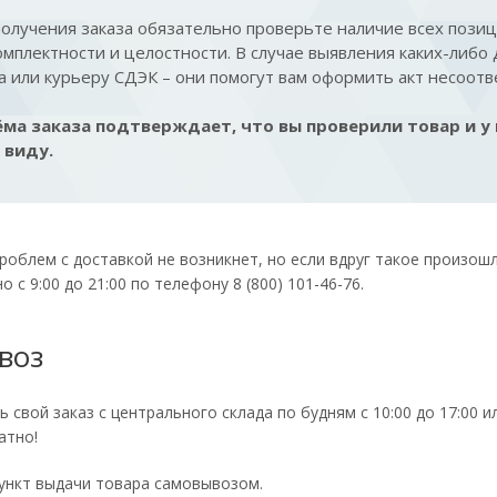
олучения заказа обязательно проверьте наличие всех позиц
мплектности и целостности. В случае выявления каких-либо
 или курьеру СДЭК – они помогут вам оформить акт несоотв
ма заказа подтверждает, что вы проверили товар и у 
 виду.
роблем с доставкой не возникнет, но если вдруг такое произо
 с 9:00 до 21:00 по телефону 8 (800) 101-46-76.
воз
 свой заказ с центрального склада по будням с 10:00 до 17:00 
атно!
ункт выдачи товара самовывозом.