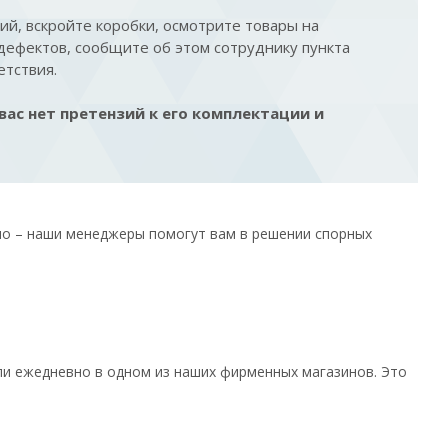
ий, вскройте коробки, осмотрите товары на
 дефектов, сообщите об этом сотруднику пункта
етствия.
вас нет претензий к его комплектации и
шло – наши менеджеры помогут вам в решении спорных
или ежедневно в одном из наших фирменных магазинов. Это