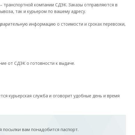
– транспортной компании СДЭК. Заказы отправляются в
ывоза, так и курьером по вашему адресу.
дварительную информацию о стоимости и сроках перевозки,
ние от СДЭК о готовности к выдаче.
тся курьерская служба и оговорит удобные день и время
 посылки вам понадобится паспорт.