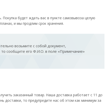
. Покупка будет ждать вас в пункте самовывоза целую
планах, и мы продлим срок хранения.
тельно возьмите с собой документ,
, то сообщите его Ф.И.О. в поле «Примечание»
лучить заказанный товар. Наша доставка работает с 11 до
ень доставки, то предупредите нас об этом как минимум за