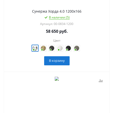
Сунержа Хорда 4.0 1200х166
В наличии (5)
Артикул: 00-0834-1200
58 650
руб.
Цвет
В корзину