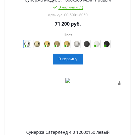
В наличии (1)
Артикул: 00-5901-8050
71 200
руб.
Цвет
В корзину
Сунержа Сатерленд 4.0 1200х150 левый