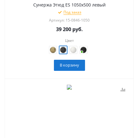
Сунержа Этюд ES 1050х500 левый
Под заказ
Артикул: 15-0846-1050
39 200
руб.
Цвет
В корзину