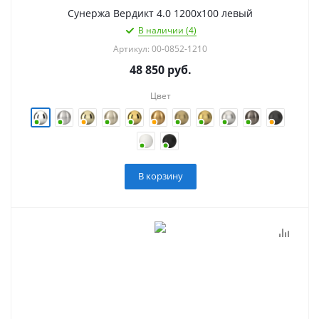
Сунержа Вердикт 4.0 1200х100 левый
В наличии (4)
Артикул: 00-0852-1210
48 850
руб.
Цвет
В корзину