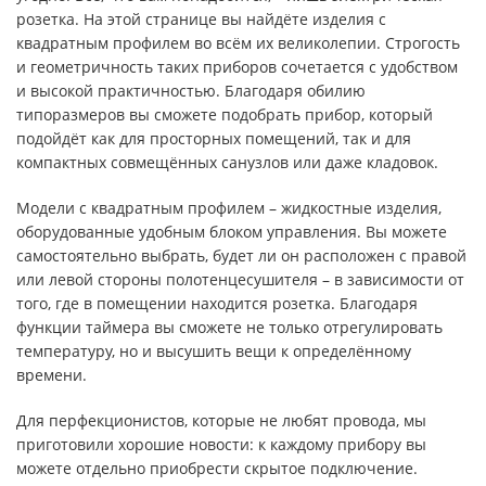
розетка. На этой странице вы найдёте изделия с
квадратным профилем во всём их великолепии. Строгость
и геометричность таких приборов сочетается с удобством
и высокой практичностью. Благодаря обилию
типоразмеров вы сможете подобрать прибор, который
подойдёт как для просторных помещений, так и для
компактных совмещённых санузлов или даже кладовок.
Модели с квадратным профилем – жидкостные изделия,
оборудованные удобным блоком управления. Вы можете
самостоятельно выбрать, будет ли он расположен с правой
или левой стороны полотенцесушителя – в зависимости от
того, где в помещении находится розетка. Благодаря
функции таймера вы сможете не только отрегулировать
температуру, но и высушить вещи к определённому
времени.
Для перфекционистов, которые не любят провода, мы
приготовили хорошие новости: к каждому прибору вы
можете отдельно приобрести скрытое подключение.