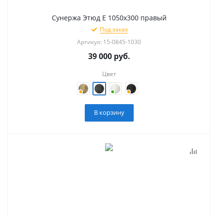
Сунержа Этюд E 1050х300 правый
Под заказ
Артикул: 15-0845-1030
39 000
руб.
Цвет
В корзину