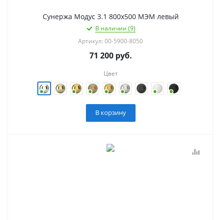
Сунержа Модус 3.1 800х500 МЭМ левый
В наличии (9)
Артикул: 00-5900-8050
71 200
руб.
Цвет
В корзину