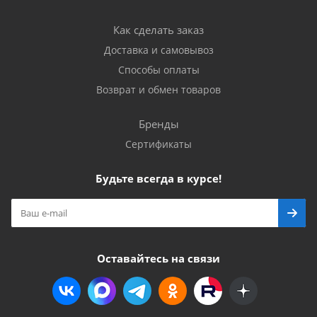
Как сделать заказ
Доставка и самовывоз
Способы оплаты
Возврат и обмен товаров
Бренды
Сертификаты
Будьте всегда в курсе!
Оставайтесь на связи