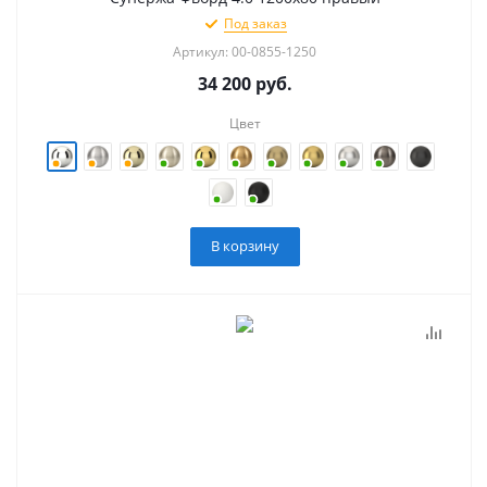
Под заказ
Артикул: 00-0855-1250
34 200
руб.
Цвет
В корзину