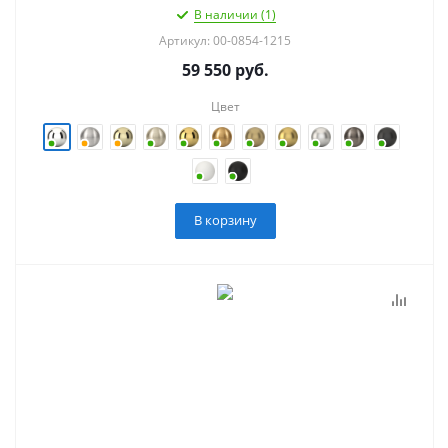
В наличии (1)
Артикул: 00-0854-1215
59 550
руб.
Цвет
В корзину