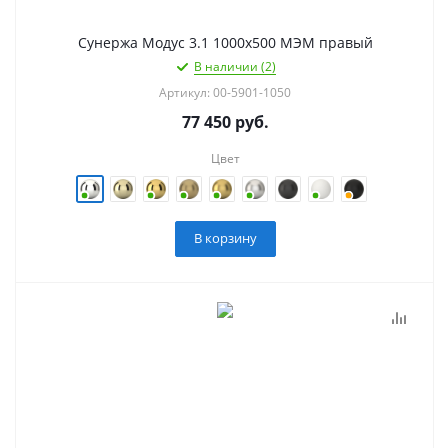
Сунержа Модус 3.1 1000х500 МЭМ правый
В наличии (2)
Артикул: 00-5901-1050
77 450
руб.
Цвет
В корзину