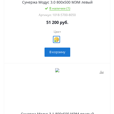
Сунержа Модус 3.0 800х500 МЭМ левый
В наличии (1)
Артикул: 1018-5700-8050
51 200
руб.
Цвет
В корзину
Сунержа Модус 3.1 800х500 МЭМ правый