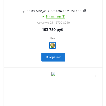
Сунержа Модус 3.0 800х400 МЭМ левый
В наличии (3)
Артикул: 051-5700-8040
103 750
руб.
Цвет
В корзину