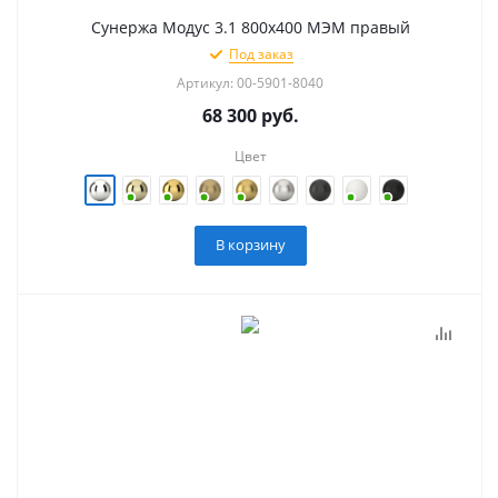
Сунержа Модус 3.1 800х400 МЭМ правый
Под заказ
Артикул: 00-5901-8040
68 300
руб.
Цвет
В корзину