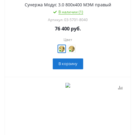
Сунержа Модус 3.0 800х400 МЭМ правый
В наличии (1)
Артикул: 03-5701-8040
76 400
руб.
Цвет
В корзину