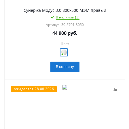
Сунержа Модус 3.0 800х500 МЭМ правый
В наличии (3)
Артикул: 30-5701-8050
44 900
руб.
Цвет
В корзину
ожидается 28.08.2026