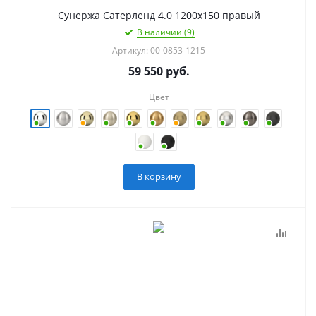
Сунержа Сатерленд 4.0 1200х150 правый
В наличии (9)
Артикул: 00-0853-1215
59 550
руб.
Цвет
В корзину