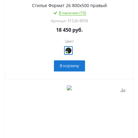
Стилье Формат 26 800х500 правый
В наличии (10)
Артикул: 31526-8050
18 450
руб.
Цвет
В корзину