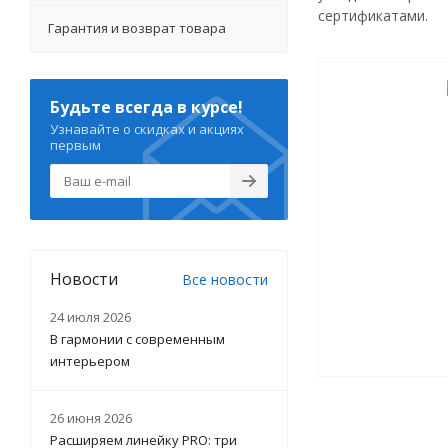
сертификатами.
Гарантия и возврат товара
Будьте всегда в курсе!
Узнавайте о скидках и акциях
первым
Новости
Все новости
24 июля 2026
В гармонии с современным
интерьером
26 июня 2026
Расширяем линейку PRO: три