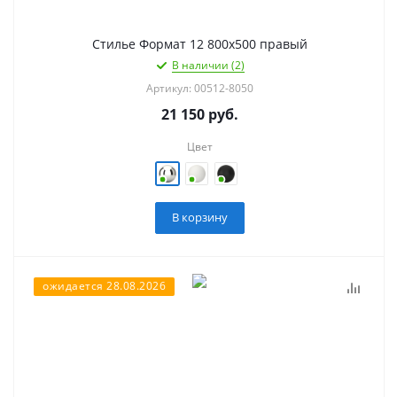
Стилье Формат 12 800х500 правый
В наличии (2)
Артикул: 00512-8050
21 150
руб.
Цвет
В корзину
ожидается 28.08.2026