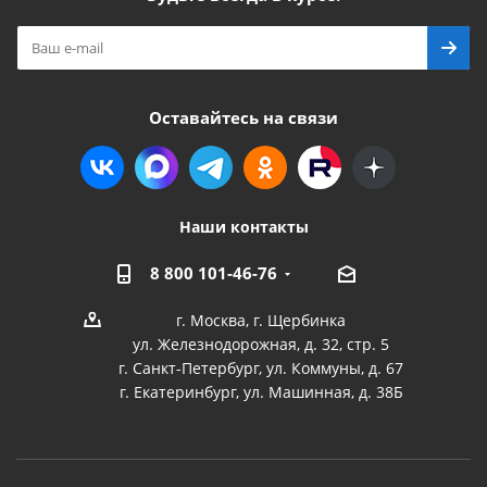
Оставайтесь на связи
Наши контакты
8 800 101-46-76
г. Москва, г. Щербинка
ул. Железнодорожная, д. 32, стр. 5
г. Санкт-Петербург, ул. Коммуны, д. 67
г. Екатеринбург, ул. Машинная, д. 38Б