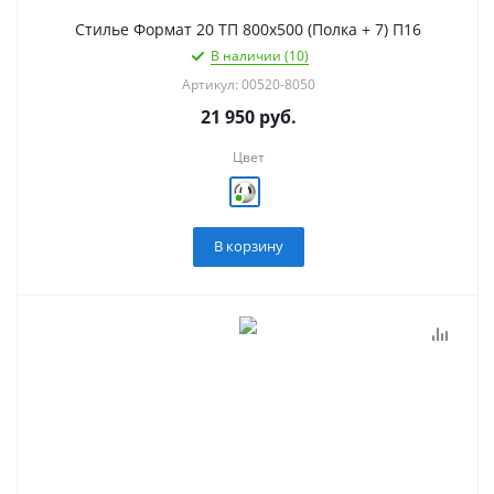
Стилье Формат 20 ТП 800х500 (Полка + 7) П16
В наличии (10)
Артикул: 00520-8050
21 950
руб.
Цвет
В корзину