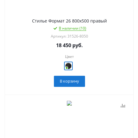
Стилье Формат 26 800х500 правый
В наличии (10)
Артикул: 31526-8050
18 450
руб.
Цвет
В корзину