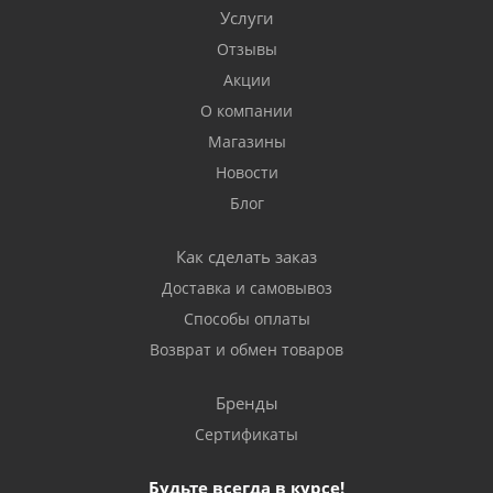
Услуги
Отзывы
Акции
О компании
Магазины
Новости
Блог
Как сделать заказ
Доставка и самовывоз
Способы оплаты
Возврат и обмен товаров
Бренды
Сертификаты
Будьте всегда в курсе!