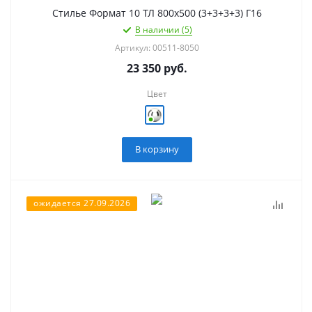
Стилье Формат 10 ТЛ 800х500 (3+3+3+3) Г16
В наличии (5)
Артикул: 00511-8050
23 350
руб.
Цвет
В корзину
ожидается 27.09.2026