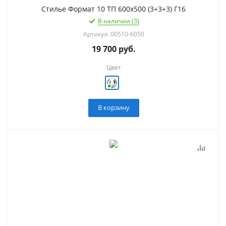
Стилье Формат 10 ТП 600х500 (3+3+3) Г16
В наличии (3)
Артикул: 00510-6050
19 700
руб.
Цвет
В корзину