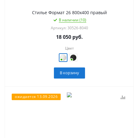
Стилье Формат 26 800х400 правый
В наличии (10)
Артикул: 30526-8040
18 050
руб.
Цвет
В корзину
ожидается 13.09.2026