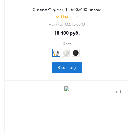
Стилье Формат 12 600х400 левый
Под заказ
Артикул: 00513-6040
18 400
руб.
Цвет
В корзину