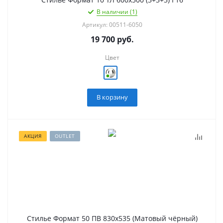
В наличии (1)
Артикул: 00511-6050
19 700
руб.
Цвет
В корзину
АКЦИЯ
OUTLET
Стилье Формат 50 ПВ 830х535 (Матовый чёрный)