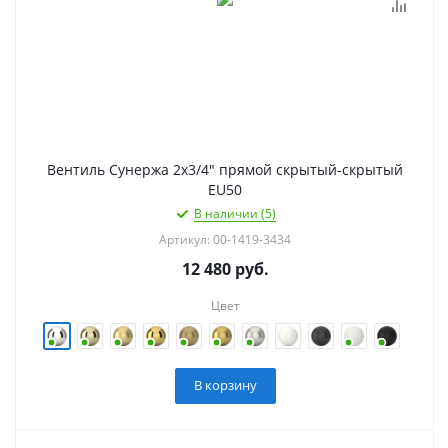
Вентиль Сунержа 2х3/4" прямой скрытый-скрытый
EU50
В наличии (5)
Артикул: 00-1419-3434
12 480
руб.
Цвет
В корзину