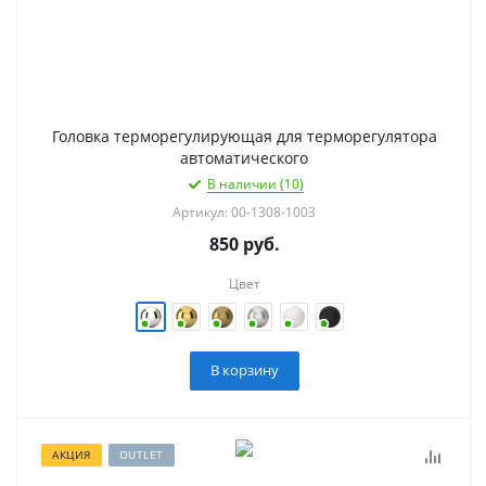
Головка терморегулирующая для терморегулятора
автоматического
В наличии (10)
Артикул: 00-1308-1003
850
руб.
Цвет
В корзину
АКЦИЯ
OUTLET