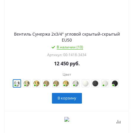
Вентиль Сунержа 2х3/4" угловой скрытый-скрытый
EU50
В наличии (10)
Артикул: 00-1418-3434
12 450
руб.
Цвет
В корзину