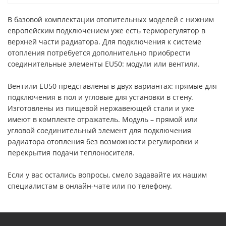
В базовой комплектации отопительных моделей с нижним
европейским подключением уже есть терморегулятор в
верхней части радиатора. Для подключения к системе
отопления потребуется дополнительно приобрести
соединительные элементы EU50: модули или вентили.
Вентили EU50 представлены в двух вариантах: прямые для
подключения в пол и угловые для установки в стену.
Изготовлены из пищевой нержавеющей стали и уже
имеют в комплекте отражатель. Модуль – прямой или
угловой соединительный элемент для подключения
радиатора отопления без возможности регулировки и
перекрытия подачи теплоносителя.
Если у вас остались вопросы, смело задавайте их нашим
специалистам в онлайн-чате или по телефону.