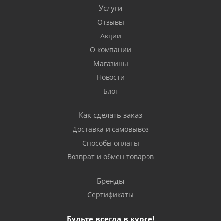
Услуги
Отзывы
Акции
О компании
Магазины
Новости
Блог
Как сделать заказ
Доставка и самовывоз
Способы оплаты
Возврат и обмен товаров
Бренды
Сертификаты
Будьте всегда в курсе!