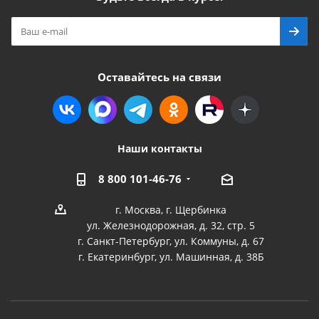
Оставайтесь на связи
Наши контакты
8 800 101-46-76
г. Москва, г. Щербинка
ул. Железнодорожная, д. 32, стр. 5
г. Санкт-Петербург, ул. Коммуны, д. 67
г. Екатеринбург, ул. Машинная, д. 38Б