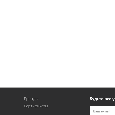
Бренды
Будьте всегд
Сертификаты