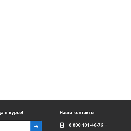
а в курсе!
Наши контакты
8 800 101-46-76