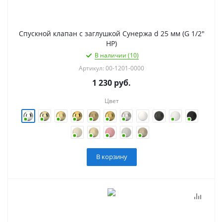
Спускной клапан с заглушкой Сунержа d 25 мм (G 1/2"
НР)
В наличии (10)
Артикул: 00-1201-0000
1 230
руб.
Цвет
В корзину