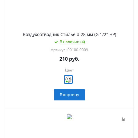
Воздухоотводчик Стилье d 28 мм (G 1/2" НР)
В наличии (4)
Артикул: 00100-0009
210
руб.
Цвет
В корзину