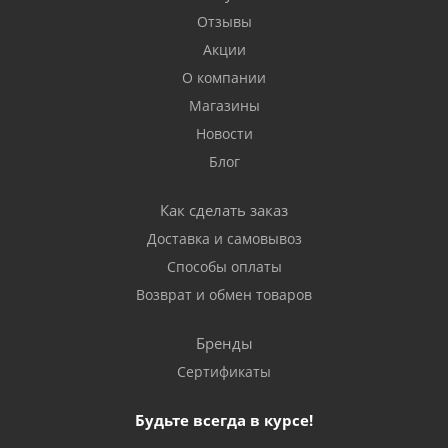
Отзывы
Акции
О компании
Магазины
Новости
Блог
Как сделать заказ
Доставка и самовывоз
Способы оплаты
Возврат и обмен товаров
Бренды
Сертификаты
Будьте всегда в курсе!