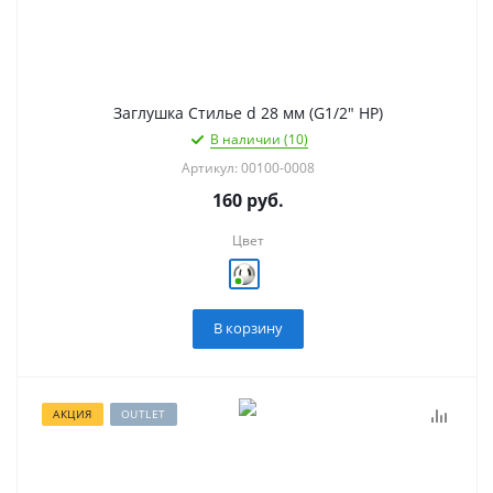
Заглушка Стилье d 28 мм (G1/2" НР)
В наличии (10)
Артикул: 00100-0008
160
руб.
Цвет
В корзину
АКЦИЯ
OUTLET