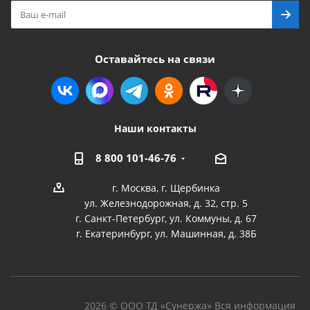
Оставайтесь на связи
Наши контакты
8 800 101-46-76
г. Москва, г. Щербинка
ул. Железнодорожная, д. 32, стр. 5
г. Санкт-Петербург, ул. Коммуны, д. 67
г. Екатеринбург, ул. Машинная, д. 38Б
2026 © ООО ТД «Сунержа» Вся информация