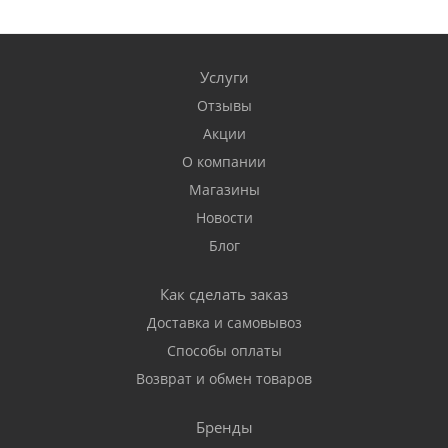
Услуги
Отзывы
Акции
О компании
Магазины
Новости
Блог
Как сделать заказ
Доставка и самовывоз
Способы оплаты
Возврат и обмен товаров
Бренды