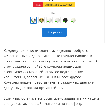
-
15
%
Экономия
3 022.50
руб.
Цвет
В корзину
Каждому технически сложному изделию требуются
качественные и дополнительные комплектующие, и
электрические полотенцесушители – не исключение. В
этом разделе вы найдёте комплектующие для
электрических моделей: скрытое подключение,
кронштейны, запасные ТЭНы и многое другое.
Комплектующие представлены в различных цветах и
доступны для заказа прямо сейчас.
Если у вас остались вопросы, смело задавайте их нашим
специалистам в онлайн-чате или по телефону.