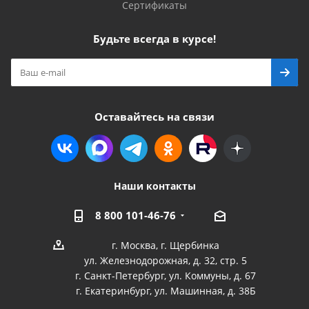
Сертификаты
Будьте всегда в курсе!
Оставайтесь на связи
Наши контакты
8 800 101-46-76
г. Москва, г. Щербинка
ул. Железнодорожная, д. 32, стр. 5
г. Санкт-Петербург, ул. Коммуны, д. 67
г. Екатеринбург, ул. Машинная, д. 38Б