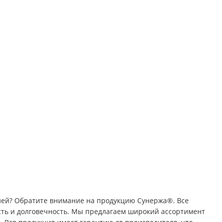
лей? Обратите внимание на продукцию Сунержа®. Все
сть и долговечность. Мы предлагаем широкий ассортимент