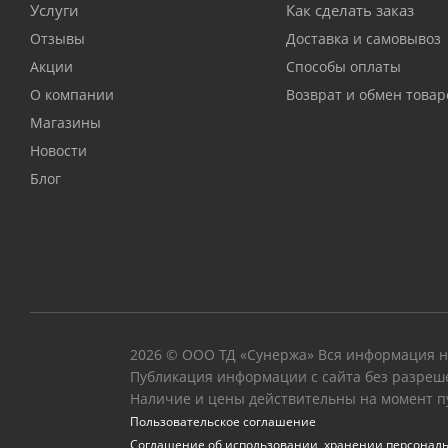
Услуги
Как сделать заказ
Отзывы
Доставка и самовывоз
Акции
Способы оплаты
О компании
Возврат и обмен товар
Магазины
Новости
Блог
2026 © ООО ТД «Сунержа» Вся информация на
Публикация информации с сайта без разреш
Наличие и цены действительны на момент п
Пользовательское соглашение
Соглашение об использовании, хранении персонал