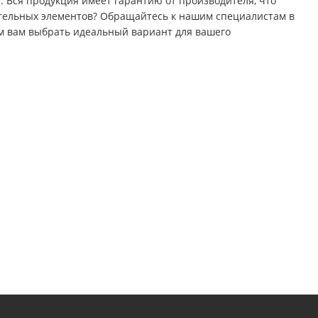
 Вся продукция имеет гарантию от производителя, что
ительных элементов? Обращайтесь к нашим специалистам в
ем вам выбрать идеальный вариант для вашего