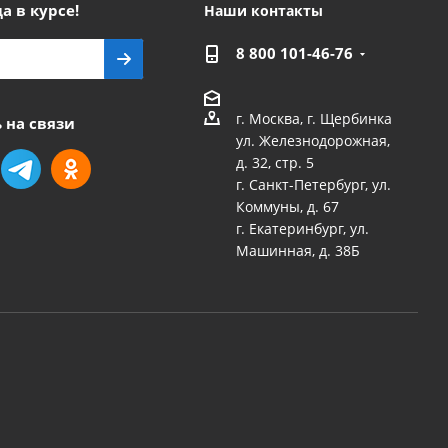
а в курсе!
Наши контакты
8 800 101-46-76
г. Москва, г. Щербинка
 на связи
ул. Железнодорожная,
д. 32, стр. 5
г. Санкт-Петербург, ул.
Коммуны, д. 67
г. Екатеринбург, ул.
Машинная, д. 38Б