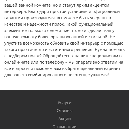
вашей ванной комнате, но и станут ярким акцентом
интерьера. Благодаря простой установке и официальной
гарантии производителя, вы можете быть уверены в
качестве и надёжности полок. Такой функциональный
элемент не только сэкономит место, но и сделает вашу
ванную комнату более организованной и стильной. Не
упустите возможность обновить свой интерьер с помощью
такого практичного и эстетичного решения! Нужна помощь
с подбором полок? Обращайтесь к нашим специалистам в
онлайн-чате или по телефону – мы оперативно ответим на
все вопросы и поможем вам выбрать идеальный вариант
для вашего комбинированного полотенцесушителя!
Услуги
Отзывы
Акции
О компании