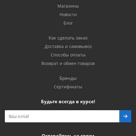
Магазины
Новости
Блог
Как сделать заказ
Доставка и самовывоз
Способы оплаты
Возврат и обмен товаров
Бренды
Сертификаты
Будьте всегда в курсе!
Оставайтесь на связи