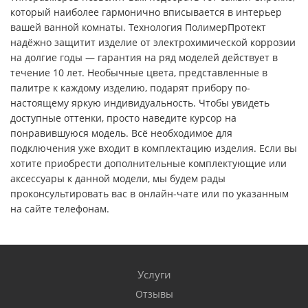
который наиболее гармонично вписывается в интерьер
вашей ванной комнаты. Технология ПолимерПротект
надёжно защитит изделие от электрохимической коррозии
на долгие годы — гарантия на ряд моделей действует в
течение 10 лет. Необычные цвета, представленные в
палитре к каждому изделию, подарят прибору по-
настоящему яркую индивидуальность. Чтобы увидеть
доступные оттенки, просто наведите курсор на
понравившуюся модель. Всё необходимое для
подключения уже входит в комплектацию изделия. Если вы
хотите приобрести дополнительные комплектующие или
аксессуары к данной модели, мы будем рады
проконсультировать вас в онлайн-чате или по указанным
на сайте телефонам.
Услуги
Отзывы