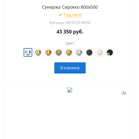
Сунержа Сирокко 800х500
Под заказ
Артикул: 00-0253-8050
43 350
руб.
Цвет
В корзину