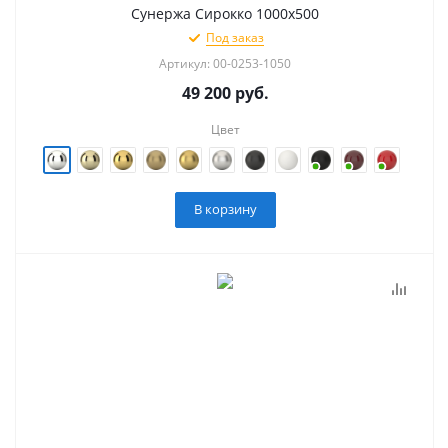
Сунержа Сирокко 1000х500
Под заказ
Артикул: 00-0253-1050
49 200
руб.
Цвет
В корзину