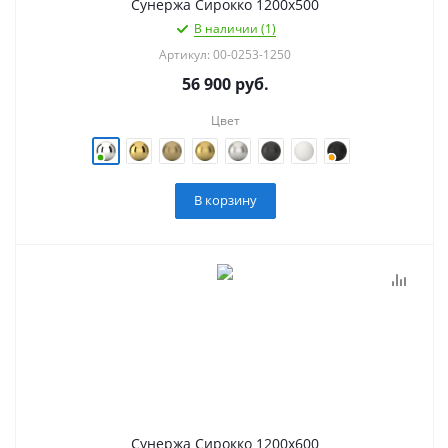
Сунержа Сирокко 1200х500
В наличии (1)
Артикул: 00-0253-1250
56 900
руб.
Цвет
В корзину
Сунержа Сирокко 1200х600