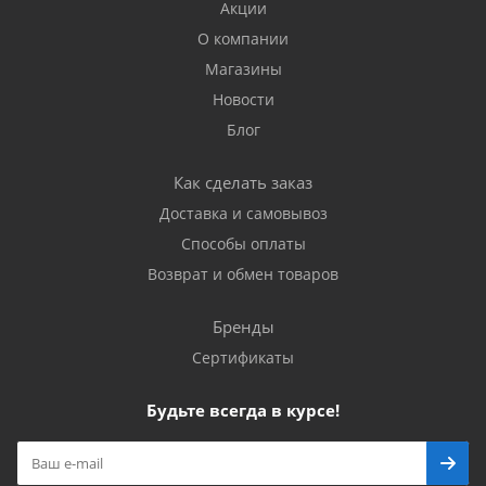
Акции
О компании
Магазины
Новости
Блог
Как сделать заказ
Доставка и самовывоз
Способы оплаты
Возврат и обмен товаров
Бренды
Сертификаты
Будьте всегда в курсе!