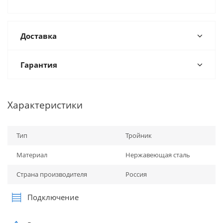
Доставка
Гарантия
Характеристики
Тип
Тройник
Материал
Нержавеющая сталь
Страна производителя
Россия
Подключение