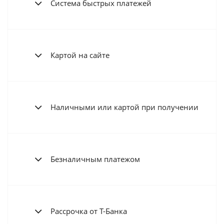
Система быстрых платежей
Картой на сайте
Наличными или картой при получении
Безналичным платежом
Рассрочка от Т-Банка