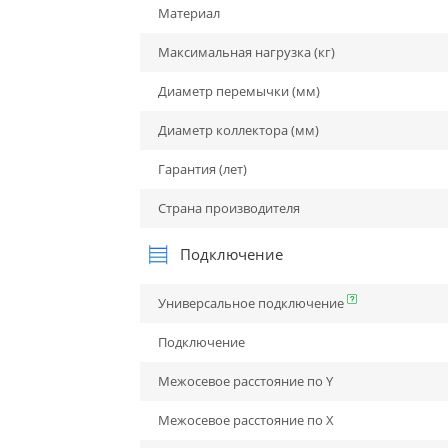
Материал
Максимальная нагрузка (кг)
Диаметр перемычки (мм)
Диаметр коллектора (мм)
Гарантия (лет)
Страна производителя
Подключение
Универсальное подключение
Подключение
Межосевое расстояние по Y
Межосевое расстояние по X