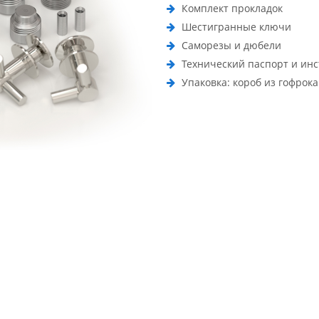
Комплект прокладок
Шестигранные ключи
Саморезы и дюбели
Технический паспорт и ин
Упаковка: короб из гофрок