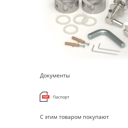
Документы
Паспорт
С этим товаром покупают