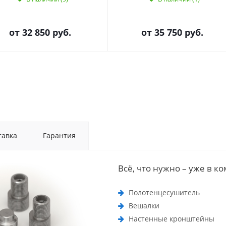
от
32 850 руб.
от
35 750 руб.
тавка
Гарантия
Всё, что нужно – уже в к
Полотенцесушитель
Вешалки
Настенные кронштейны