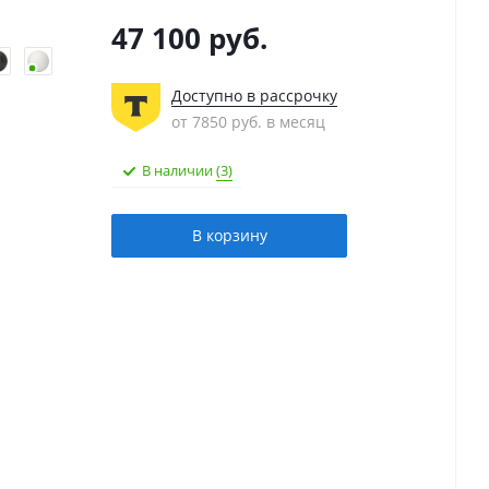
47 100
руб.
Доступно в рассрочку
от 7850 руб. в месяц
В наличии
(3)
В корзину