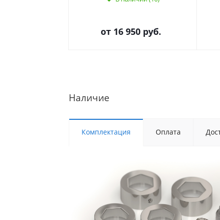
от
16 950 руб.
Наличие
Комплектация
Оплата
Дос