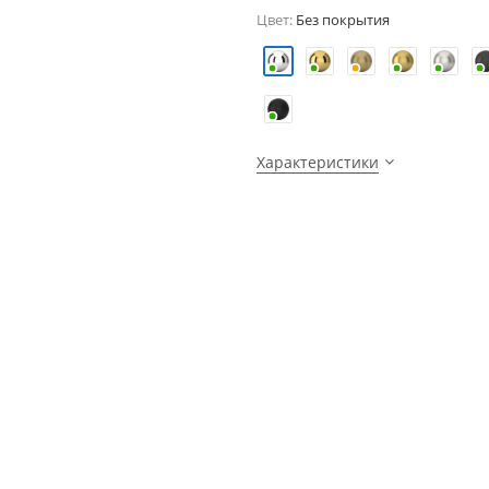
Цвет:
Без покрытия
Характеристики