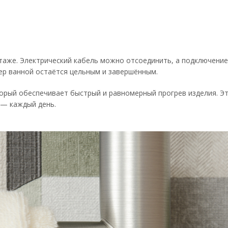
таже. Электрический кабель можно отсоединить, а подключение
ер ванной остаётся цельным и завершённым.
орый обеспечивает быстрый и равномерный прогрев изделия. Эт
 — каждый день.