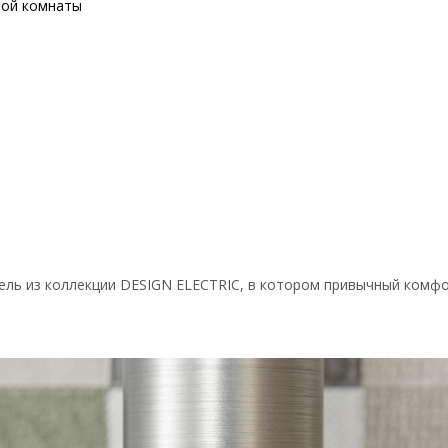
ной комнаты
ель из коллекции DESIGN ELECTRIC, в котором привычный комфо