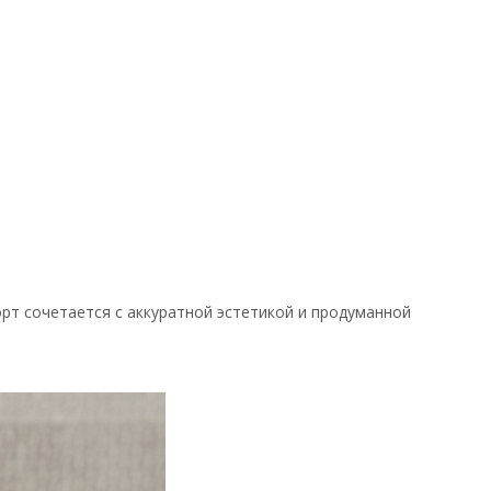
рт сочетается с аккуратной эстетикой и продуманной