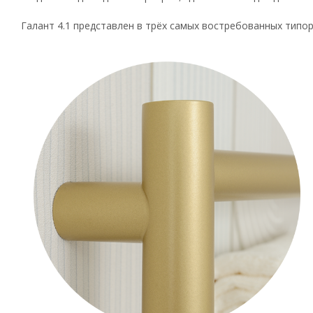
Галант 4.1 представлен в трёх самых востребованных типо