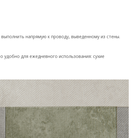
 выполнить напрямую к проводу, выведенному из стены.
о удобно для ежедневного использования: сухие