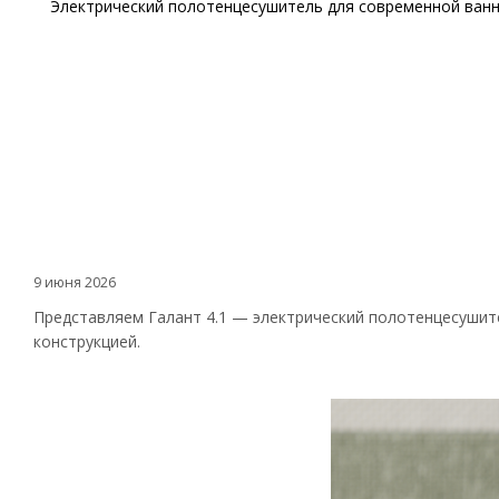
Электрический полотенцесушитель для современной ван
9 июня 2026
Представляем Галант 4.1 — электрический полотенцесушит
конструкцией.