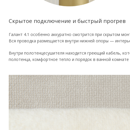
Скрытое подключение и быстрый прогрев
Галант 4.1 особенно аккуратно смотрится при скрытом мон
Вся проводка размещается внутри нижней опоры — интерь
Внутри полотенцесушителя находится греющий кабель, кот
полотенца, комфортное тепло и порядок в ванной комнате