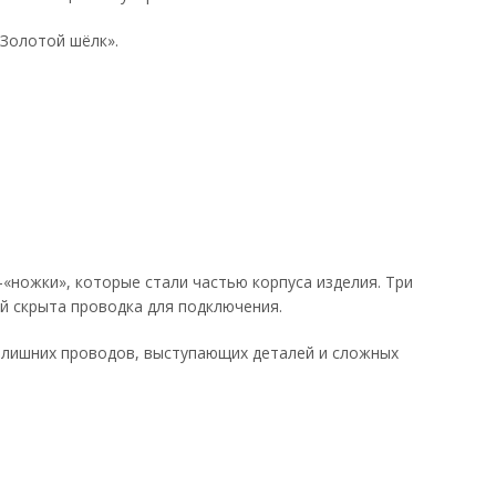
«Золотой шёлк».
«ножки», которые стали частью корпуса изделия. Три
й скрыта проводка для подключения.
з лишних проводов, выступающих деталей и сложных