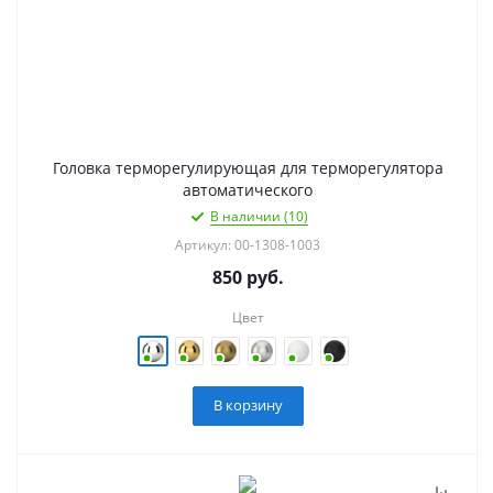
Головка терморегулирующая для терморегулятора
автоматического
В наличии (10)
Артикул: 00-1308-1003
850
руб.
Цвет
В корзину