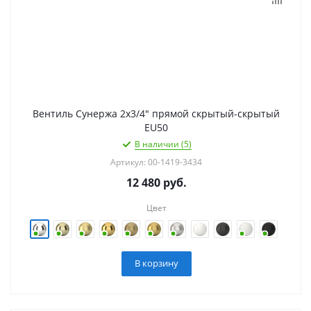
Вентиль Сунержа 2х3/4" прямой скрытый-скрытый
EU50
В наличии (5)
Артикул: 00-1419-3434
12 480
руб.
Цвет
В корзину