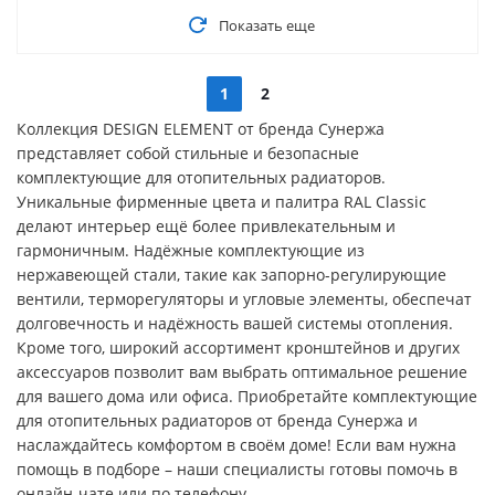
Показать еще
1
2
Коллекция DESIGN ELEMENT от бренда Сунержа
представляет собой стильные и безопасные
комплектующие для отопительных радиаторов.
Уникальные фирменные цвета и палитра RAL Classic
делают интерьер ещё более привлекательным и
гармоничным. Надёжные комплектующие из
нержавеющей стали, такие как запорно-регулирующие
вентили, терморегуляторы и угловые элементы, обеспечат
долговечность и надёжность вашей системы отопления.
Кроме того, широкий ассортимент кронштейнов и других
аксессуаров позволит вам выбрать оптимальное решение
для вашего дома или офиса. Приобретайте комплектующие
для отопительных радиаторов от бренда Сунержа и
наслаждайтесь комфортом в своём доме! Если вам нужна
помощь в подборе – наши специалисты готовы помочь в
онлайн-чате или по телефону.