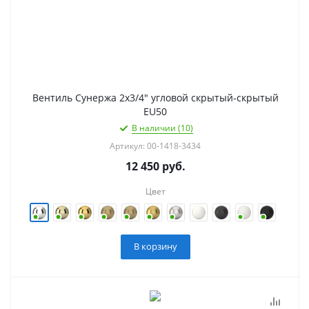
Вентиль Сунержа 2х3/4" угловой скрытый-скрытый
EU50
В наличии (10)
Артикул: 00-1418-3434
12 450
руб.
Цвет
В корзину