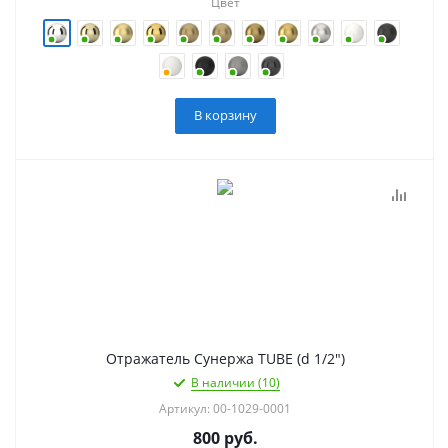
Цвет
В корзину
Отражатель Сунержа TUBE (d 1/2")
В наличии (10)
Артикул: 00-1029-0001
800
руб.