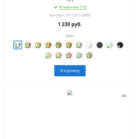
В наличии (10)
Артикул: 00-1201-0000
1 230
руб.
Цвет
В корзину