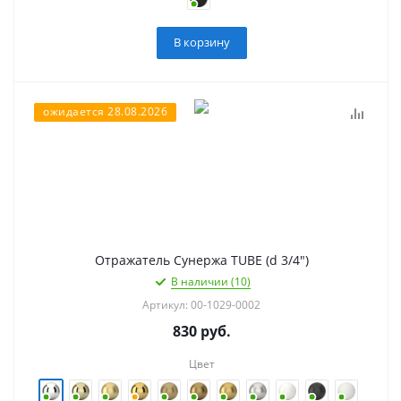
В корзину
ожидается 28.08.2026
Отражатель Сунержа TUBE (d 3/4")
В наличии (10)
Артикул: 00-1029-0002
830
руб.
Цвет