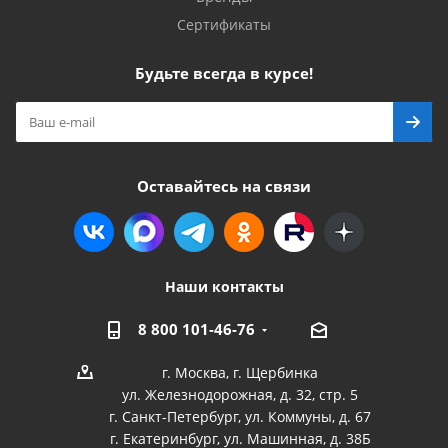
Сертификаты
Будьте всегда в курсе!
Оставайтесь на связи
Наши контакты
8 800 101-46-76
г. Москва, г. Щербинка
ул. Железнодорожная, д. 32, стр. 5
г. Санкт-Петербург, ул. Коммуны, д. 67
г. Екатеринбург, ул. Машинная, д. 38Б