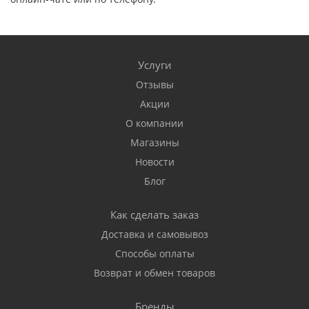
Услуги
Отзывы
Акции
О компании
Магазины
Новости
Блог
Как сделать заказ
Доставка и самовывоз
Способы оплаты
Возврат и обмен товаров
Бренды