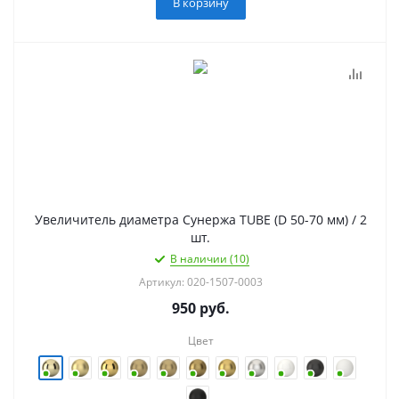
В корзину
Увеличитель диаметра Сунержа TUBE (D 50-70 мм) / 2
шт.
В наличии (10)
Артикул: 020-1507-0003
950
руб.
Цвет