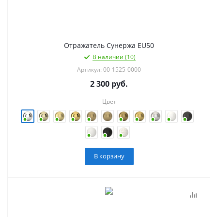
Отражатель Сунержа EU50
В наличии (10)
Артикул: 00-1525-0000
2 300
руб.
Цвет
В корзину