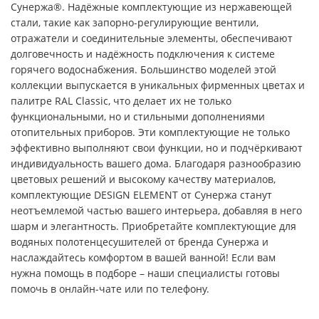
Сунержа®. Надёжные комплектующие из нержавеющей
стали, такие как запорно-регулирующие вентили,
отражатели и соединительные элементы, обеспечивают
долговечность и надёжность подключения к системе
горячего водоснабжения. Большинство моделей этой
коллекции выпускается в уникальных фирменных цветах и
палитре RAL Classic, что делает их не только
функциональными, но и стильными дополнениями
отопительных приборов. Эти комплектующие не только
эффективно выполняют свои функции, но и подчёркивают
индивидуальность вашего дома. Благодаря разнообразию
цветовых решений и высокому качеству материалов,
комплектующие DESIGN ELEMENT от Сунержа станут
неотъемлемой частью вашего интерьера, добавляя в него
шарм и элегантность. Приобретайте комплектующие для
водяных полотенцесушителей от бренда Сунержа и
наслаждайтесь комфортом в вашей ванной! Если вам
нужна помощь в подборе – наши специалисты готовы
помочь в онлайн-чате или по телефону.