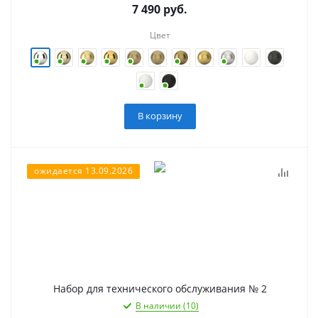
7 490
руб.
Цвет
В корзину
ожидается 13.09.2026
Набор для технического обслуживания № 2
В наличии (10)