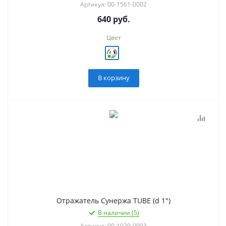
Артикул: 00-1561-0002
640
руб.
Цвет
В корзину
Отражатель Сунержа TUBE (d 1")
В наличии (5)
Артикул: 00-1029-0003