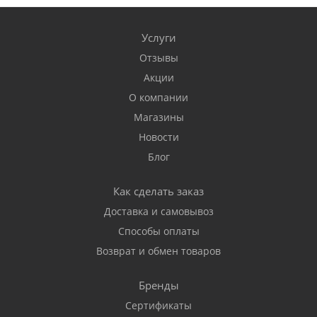
Услуги
Отзывы
Акции
О компании
Магазины
Новости
Блог
Как сделать заказ
Доставка и самовывоз
Способы оплаты
Возврат и обмен товаров
Бренды
Сертификаты