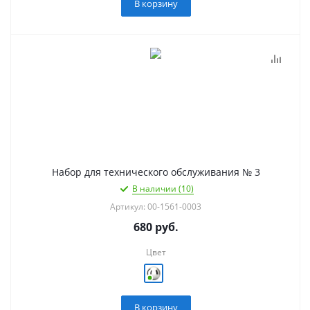
В корзину
Набор для технического обслуживания № 3
В наличии (10)
Артикул: 00-1561-0003
680
руб.
Цвет
В корзину