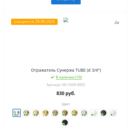
ожидается 28.08.2026
Отражатель Сунержа TUBE (d 3/4")
В наличии (10)
Артикул: 00-1029-0002
830
руб.
Цвет