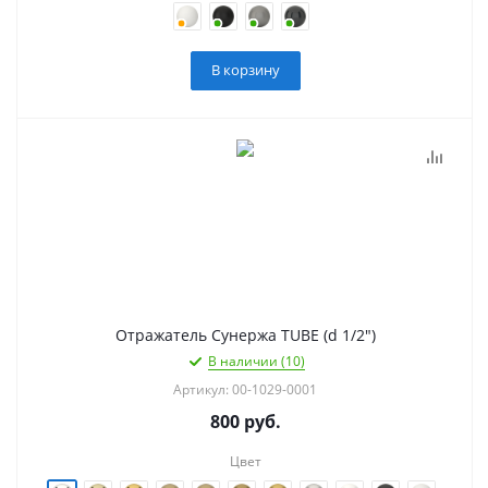
В корзину
Отражатель Сунержа TUBE (d 1/2")
В наличии (10)
Артикул: 00-1029-0001
800
руб.
Цвет