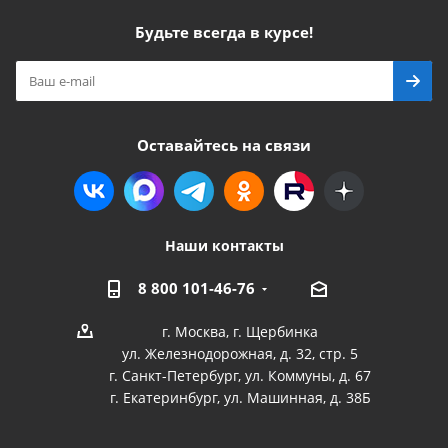
Будьте всегда в курсе!
Оставайтесь на связи
Наши контакты
8 800 101-46-76
г. Москва, г. Щербинка
ул. Железнодорожная, д. 32, стр. 5
г. Санкт-Петербург, ул. Коммуны, д. 67
г. Екатеринбург, ул. Машинная, д. 38Б