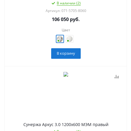
В наличии (2)
Артикул: 071-5705-8060
106 050
руб.
Цвет
В корзину
Сунержа Аркус 3.0 1200х600 МЭМ правый