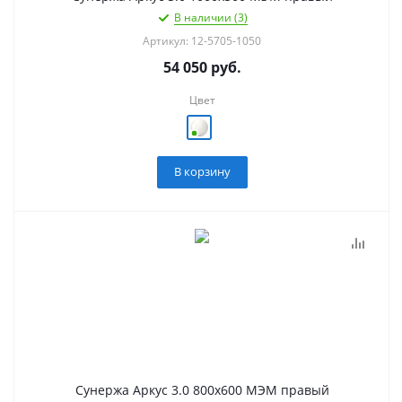
В наличии (3)
Артикул: 12-5705-1050
54 050
руб.
Цвет
В корзину
Сунержа Аркус 3.0 800х600 МЭМ правый