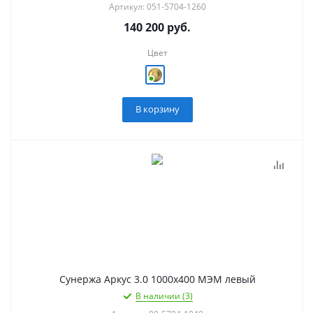
Артикул: 051-5704-1260
140 200
руб.
Цвет
В корзину
Сунержа Аркус 3.0 1000х400 МЭМ левый
В наличии (3)