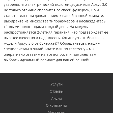
уверены, что электрический полотенцесушитель Аркус 3.0
не только отлично справится со своей функцией, но и
станет стильным дополнением к вашей ванной комнате.
Выбирайте из множества типоразмеров и наслаждайтесь
тёплыми полотенцами каждый день. На модель
распространяется 2-летняя гарантия, что подтверждает её
высокое качество и надёжность. Хотите узнать больше о
модели Аркус 3.0 от Сунержа®? Обращайтесь к нашим
специалистам в онлайн-чате или по телефону – мы
оперативно ответим на все вопросы и поможем вам
выбрать идеальный вариант для вашей ванной!
Услуги
Отзывы
Акции
О компании
Магазины