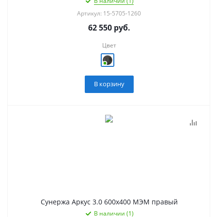
В наличии (1)
Артикул: 15-5705-1260
62 550
руб.
Цвет
В корзину
Сунержа Аркус 3.0 600х400 МЭМ правый
В наличии (1)