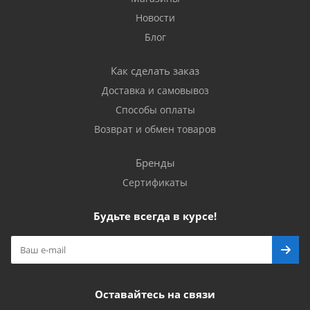
Новости
Блог
Как сделать заказ
Доставка и самовывоз
Способы оплаты
Возврат и обмен товаров
Бренды
Сертификаты
Будьте всегда в курсе!
Оставайтесь на связи