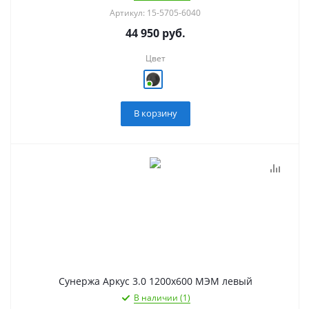
Артикул: 15-5705-6040
44 950
руб.
Цвет
В корзину
Сунержа Аркус 3.0 1200х600 МЭМ левый
В наличии (1)