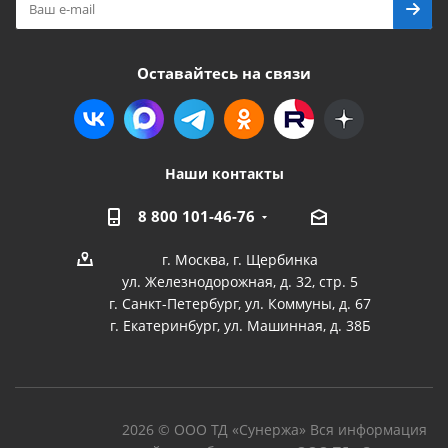
Оставайтесь на связи
Наши контакты
8 800 101-46-76
г. Москва, г. Щербинка
ул. Железнодорожная, д. 32, стр. 5
г. Санкт-Петербург, ул. Коммуны, д. 67
г. Екатеринбург, ул. Машинная, д. 38Б
2026 © ООО ТД «Сунержа» Вся информация