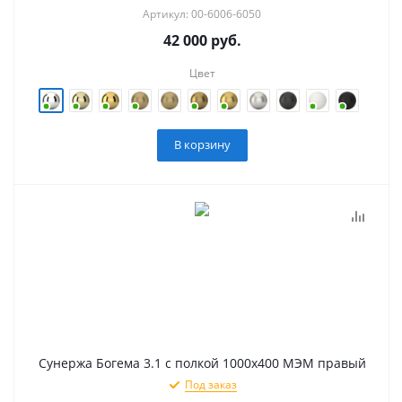
Артикул: 00-6006-6050
42 000
руб.
Цвет
В корзину
Сунержа Богема 3.1 с полкой 1000х400 МЭМ правый
Под заказ