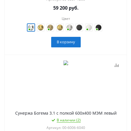
59 200
руб.
Цвет
В корзину
Сунержа Богема 3.1 с полкой 600х400 МЭМ левый
В наличии (2)
Артикул: 00-6006-6040