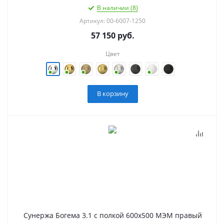
В наличии (8)
Артикул: 00-6007-1250
57 150
руб.
Цвет
В корзину
Сунержа Богема 3.1 с полкой 600х500 МЭМ правый