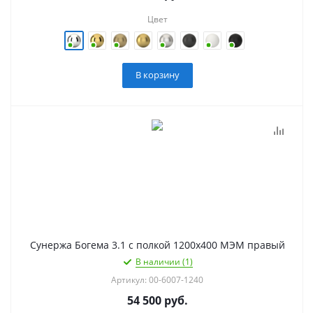
Цвет
В корзину
Сунержа Богема 3.1 с полкой 1200х400 МЭМ правый
В наличии (1)
Артикул: 00-6007-1240
54 500
руб.