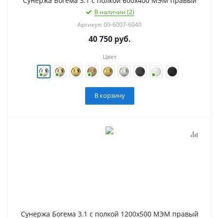
Сунержа Богема 3.1 с полкой 600х400 МЭМ правый
В наличии (2)
Артикул: 00-6007-6040
40 750
руб.
Цвет
В корзину
Сунержа Богема 3.1 с полкой 1200х500 МЭМ правый