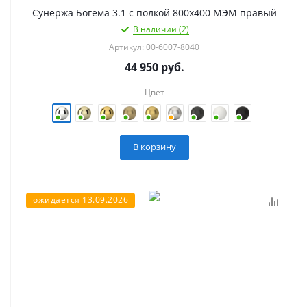
Сунержа Богема 3.1 с полкой 800х400 МЭМ правый
В наличии (2)
Артикул: 00-6007-8040
44 950
руб.
Цвет
В корзину
ожидается 13.09.2026