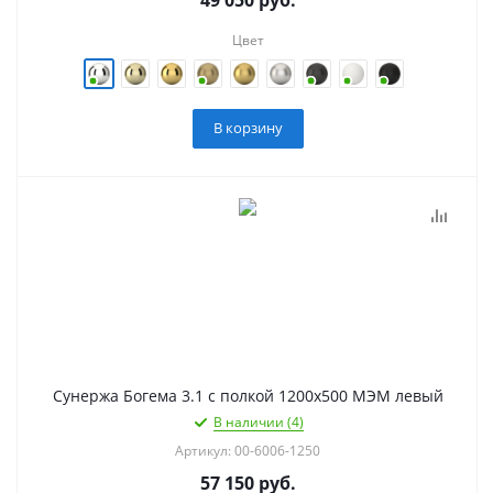
Цвет
В корзину
Сунержа Богема 3.1 с полкой 1200х500 МЭМ левый
В наличии (4)
Артикул: 00-6006-1250
57 150
руб.