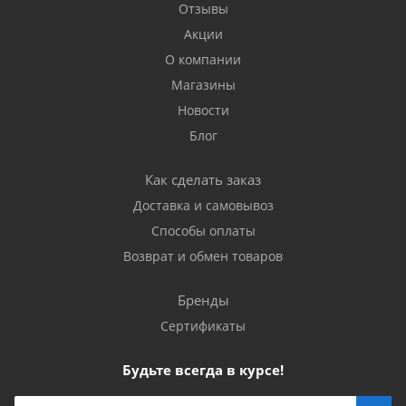
Отзывы
Акции
О компании
Магазины
Новости
Блог
Как сделать заказ
Доставка и самовывоз
Способы оплаты
Возврат и обмен товаров
Бренды
Сертификаты
Будьте всегда в курсе!