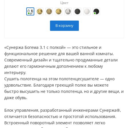
Цвет
В корзину
«Сунержа Богема 3.1 с полкой» — это стильное и
функциональное решение для вашей ванной комнаты.
Современный дизайн и тщательно продуманные детали
делают его гармоничным дополнением к любому
интерьеру.
Сушить полотенца на этом полотенцесушителе — одно
удовольствие. Благодаря греющей полке вы можете
быстро высушить не только полотенца, но и другие вещи, и
даже обувь.
Блок управления, разработанный инженерами Сунержа®,
отличается безопасностью и простотой использования.
Встроенный поворотный элемент позволяет легко