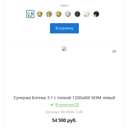
Цвет
В корзину
Сунержа Богема 3.1 с полкой 1200х400 МЭМ левый
В наличии (3)
Артикул: 00-6006-1240
54 500
руб.