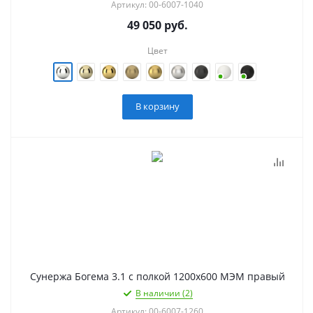
Артикул: 00-6007-1040
49 050
руб.
Цвет
В корзину
Сунержа Богема 3.1 с полкой 1200х600 МЭМ правый
В наличии (2)
Артикул: 00-6007-1260