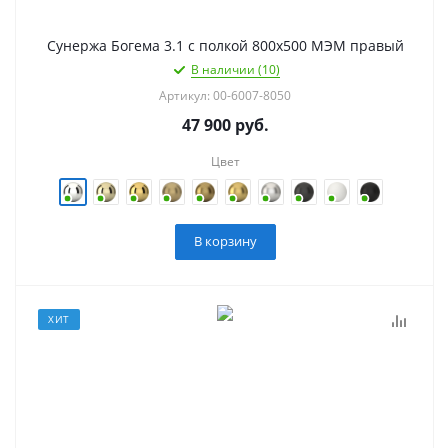
Сунержа Богема 3.1 с полкой 800х500 МЭМ правый
В наличии (10)
Артикул: 00-6007-8050
47 900
руб.
Цвет
В корзину
ХИТ