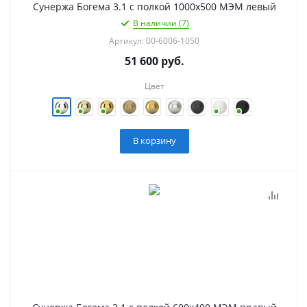
Сунержа Богема 3.1 с полкой 1000х500 МЭМ левый
В наличии (7)
Артикул: 00-6006-1050
51 600
руб.
Цвет
В корзину