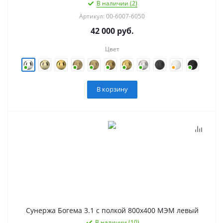
В наличии (2)
Артикул: 00-6007-6050
42 000
руб.
Цвет
В корзину
Сунержа Богема 3.1 с полкой 800х400 МЭМ левый
В наличии (10)