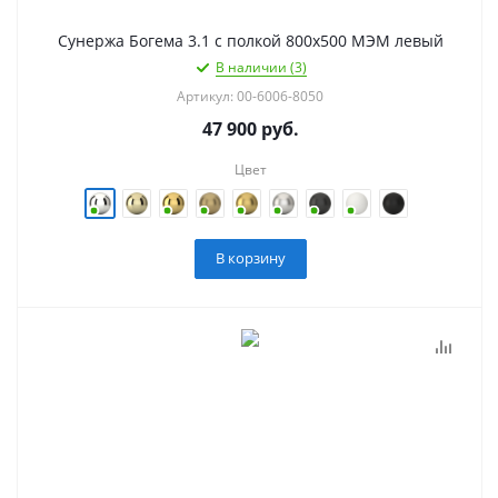
Сунержа Богема 3.1 с полкой 800х500 МЭМ левый
В наличии (3)
Артикул: 00-6006-8050
47 900
руб.
Цвет
В корзину