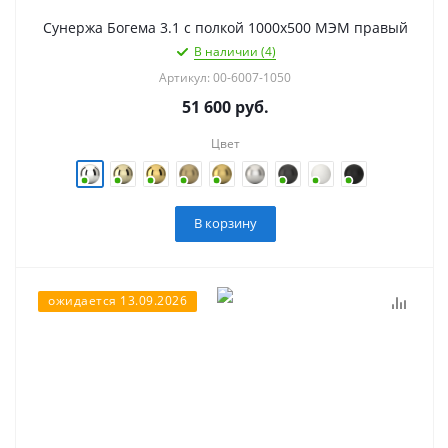
Сунержа Богема 3.1 с полкой 1000х500 МЭМ правый
В наличии (4)
Артикул: 00-6007-1050
51 600
руб.
Цвет
В корзину
ожидается 13.09.2026