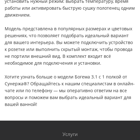
установить нужный режим: выбрать температуру, время
работы или активировать быструю сушку полотенец одним
движением.
Модель представлена в популярных размерах и цветовых
решениях, что позволяет подобрать идеальный вариант
для вашего интерьера. Вы можете подключить устройство
к розетке или выполнить скрытый монтаж, чтобы провода
не портили внешний вид. В комплект входит всё
необходимое для подключения и установки.
Хотите узнать больше о модели Богема 3.1 с 1 полкой от
Сунержа®? Обращайтесь к нашим специалистам в онлайн-
чате или по телефону — мы оперативно ответим на все
вопросы и поможем вам выбрать идеальный вариант для
вашей ванной!
Услуги