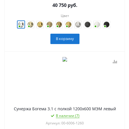
40 750
руб.
Цвет
В корзину
Сунержа Богема 3.1 с полкой 1200х600 МЭМ левый
В наличии (7)
Артикул: 00-6006-1260