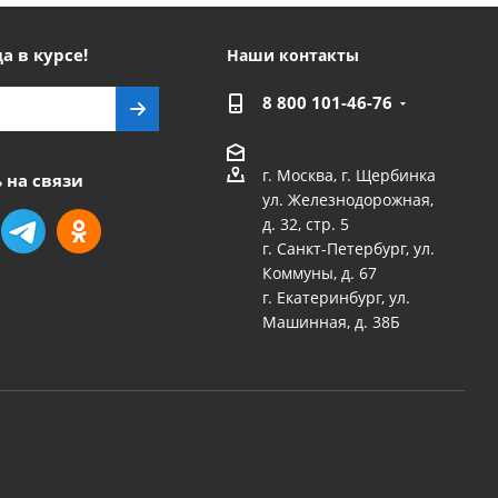
а в курсе!
Наши контакты
8 800 101-46-76
г. Москва, г. Щербинка
 на связи
ул. Железнодорожная,
д. 32, стр. 5
г. Санкт-Петербург, ул.
Коммуны, д. 67
г. Екатеринбург, ул.
Машинная, д. 38Б